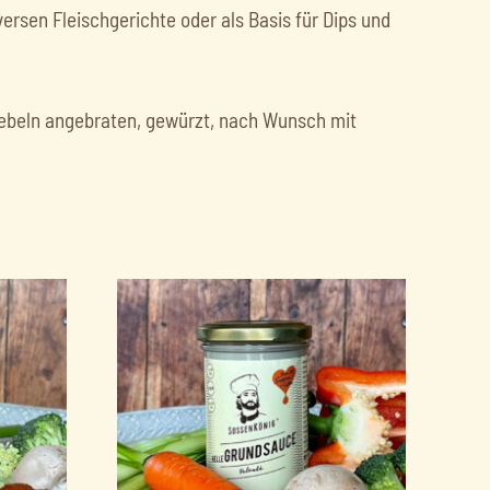
versen Fleischgerichte oder als Basis für Dips und
wiebeln angebraten, gewürzt, nach Wunsch mit