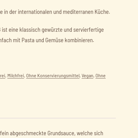
 in der internationalen und mediterranen Küche.
t eine klassisch gewürzte und servierfertige
einfach mit Pasta und Gemüse kombinieren.
rei
,
Milchfrei
,
Ohne Konservierungsmittel
,
Vegan
,
Ohne
 fein abgeschmeckte Grundsauce, welche sich