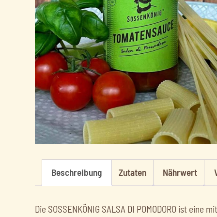
Beschreibung
Zutaten
Nährwert
Die SOSSENKÖNIG SALSA DI POMODORO ist eine mit T