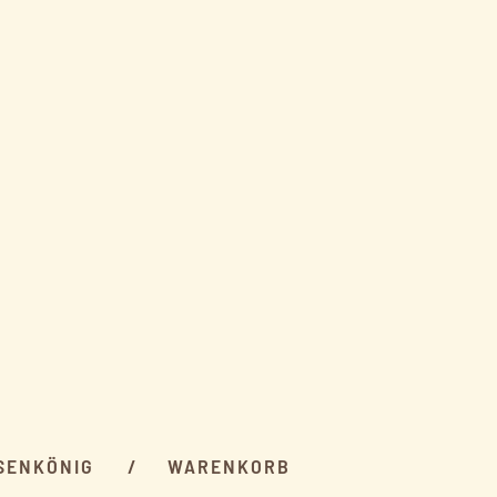
SENKÖNIG
WARENKORB