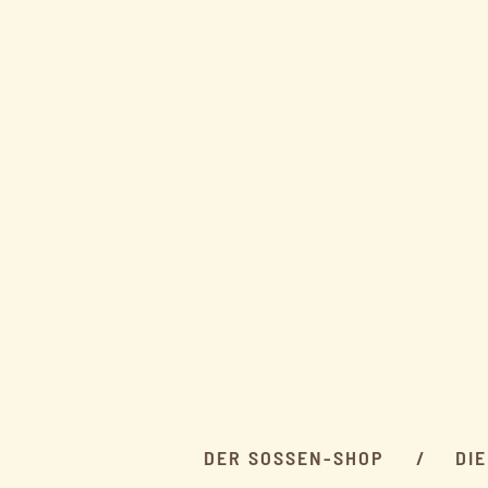
DER SOSSEN-SHOP
DI