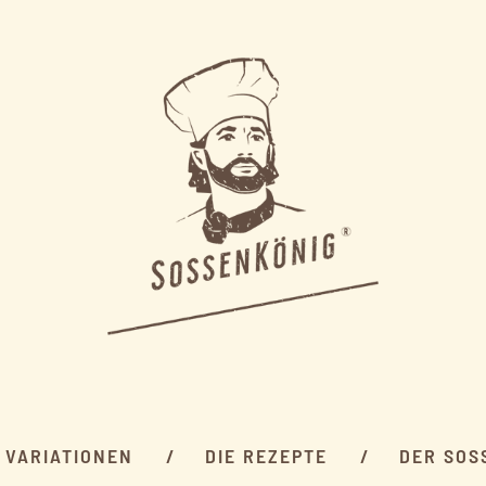
E VARIATIONEN
DIE REZEPTE
DER SOS