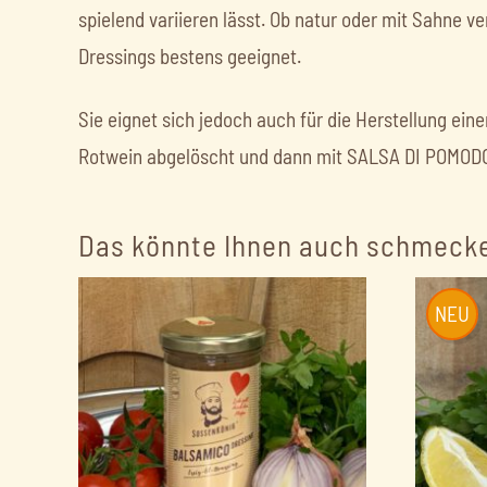
spielend variieren lässt. Ob natur oder mit Sahne ve
Dressings bestens geeignet.
Sie eignet sich jedoch auch für die Herstellung ei
Rotwein abgelöscht und dann mit SALSA DI POMODORO
Das könnte Ihnen auch schmeck
NEU