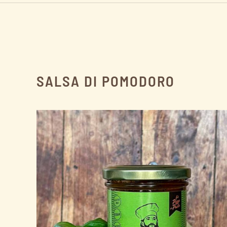
SALSA DI POMODORO