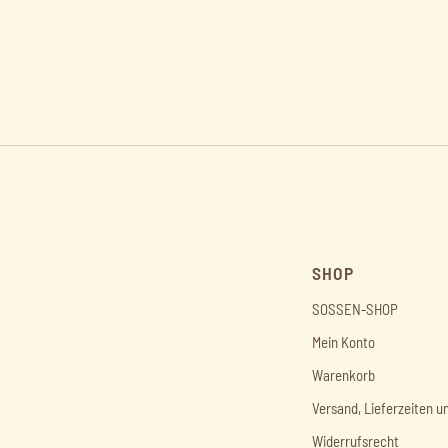
SHOP
SOSSEN-SHOP
Mein Konto
Warenkorb
Versand, Lieferzeiten u
Widerrufsrecht