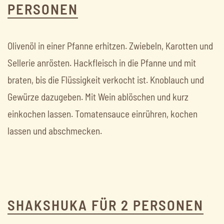
PERSONEN
Olivenöl in einer Pfanne erhitzen. Zwiebeln, Karotten und
Sellerie anrösten. Hackfleisch in die Pfanne und mit
braten, bis die Flüssigkeit verkocht ist. Knoblauch und
Gewürze dazugeben. Mit Wein ablöschen und kurz
einkochen lassen. Tomatensauce einrühren, kochen
lassen und abschmecken.
SHAKSHUKA FÜR 2 PERSONEN