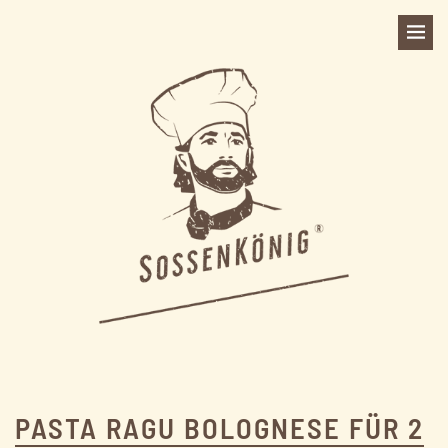
PASTA RAGU BOLOGNESE FÜR 2