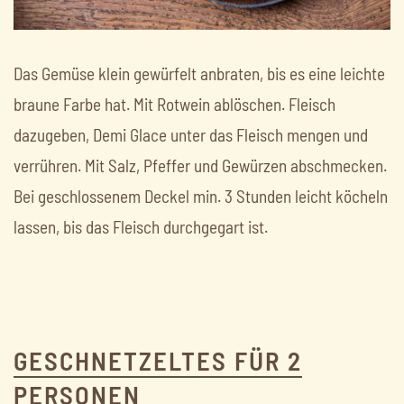
Das Gemüse klein gewürfelt anbraten, bis es eine leichte
braune Farbe hat. Mit Rotwein ablöschen. Fleisch
dazugeben, Demi Glace unter das Fleisch mengen und
verrühren. Mit Salz, Pfeffer und Gewürzen abschmecken.
Bei geschlossenem Deckel min. 3 Stunden leicht köcheln
lassen, bis das Fleisch durchgegart ist.
GESCHNETZELTES FÜR 2
PERSONEN