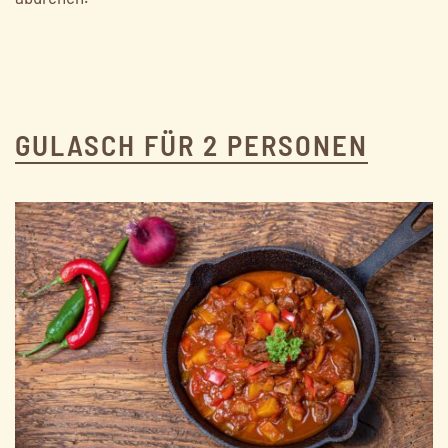
GULASCH FÜR 2 PERSONEN