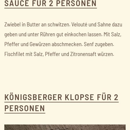
SAUCE FÜR 2 PERSONEN
Zwiebel in Butter an schwitzen. Velouté und Sahne dazu
geben und unter Rühren gut einkochen lassen. Mit Salz,
Pfeffer und Gewürzen abschmecken. Senf zugeben.
Fischfilet mit Salz, Pfeffer und Zitronensaft würzen.
KÖNIGSBERGER KLOPSE FÜR 2
PERSONEN