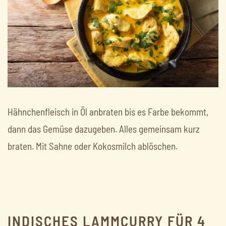
Hähnchenfleisch in Öl anbraten bis es Farbe bekommt,
dann das Gemüse dazugeben. Alles gemeinsam kurz
braten. Mit Sahne oder Kokosmilch ablöschen.
INDISCHES LAMMCURRY FÜR 4