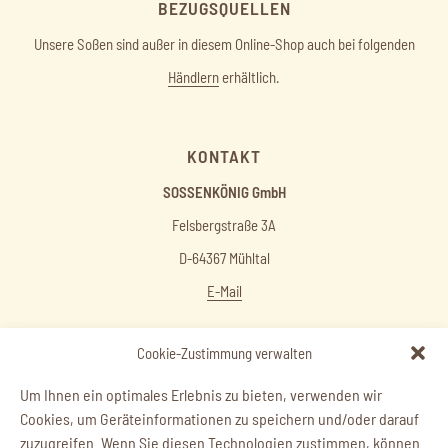
BEZUGSQUELLEN
Unsere Soßen sind außer in diesem Online-Shop auch bei folgenden
Händlern
erhältlich.
KONTAKT
SOSSENKÖNIG GmbH
Felsbergstraße 3A
D-64367 Mühltal
E-Mail
Cookie-Zustimmung verwalten
Um Ihnen ein optimales Erlebnis zu bieten, verwenden wir
Menüelement
Menüelement
Cookies, um Geräteinformationen zu speichern und/oder darauf
zuzugreifen. Wenn Sie diesen Technologien zustimmen, können