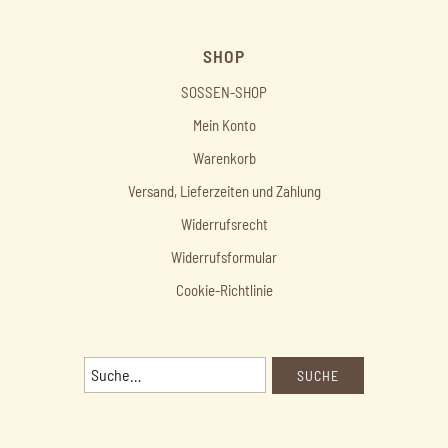
SHOP
SOSSEN-SHOP
Mein Konto
Warenkorb
Versand, Lieferzeiten und Zahlung
Widerrufsrecht
Widerrufsformular
Cookie-Richtlinie