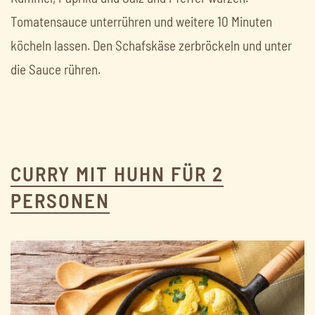
Tomatensauce unterrühren und weitere 10 Minuten
köcheln lassen. Den Schafskäse zerbröckeln und unter
die Sauce rühren.
CURRY MIT HUHN FÜR 2
PERSONEN