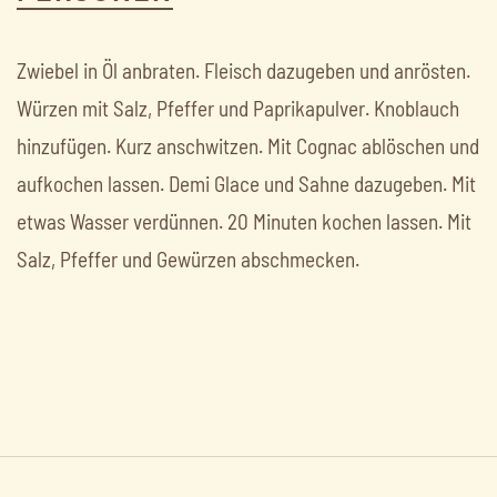
Zwiebel in Öl anbraten. Fleisch dazugeben und anrösten.
Würzen mit Salz, Pfeffer und Paprikapulver. Knoblauch
hinzufügen. Kurz anschwitzen. Mit Cognac ablöschen und
aufkochen lassen. Demi Glace und Sahne dazugeben. Mit
etwas Wasser verdünnen. 20 Minuten kochen lassen. Mit
Salz, Pfeffer und Gewürzen abschmecken.