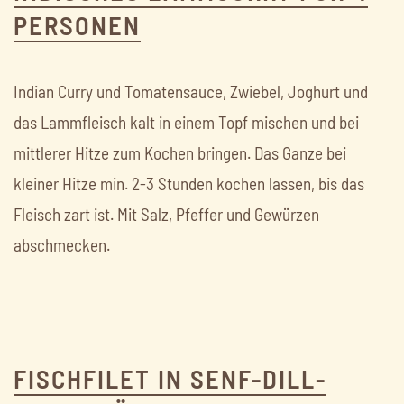
PERSONEN
Indian Curry und Tomatensauce, Zwiebel, Joghurt und
das Lammfleisch kalt in einem Topf mischen und bei
mittlerer Hitze zum Kochen bringen. Das Ganze bei
kleiner Hitze min. 2-3 Stunden kochen lassen, bis das
Fleisch zart ist. Mit Salz, Pfeffer und Gewürzen
abschmecken.
FISCHFILET IN SENF-DILL-